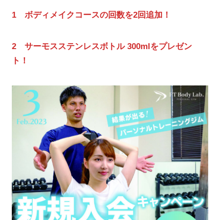
1 ボディメイクコースの回数を2回追加！
2 サーモスステンレスボトル 300mlをプレゼン
ト！