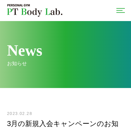
News
お知らせ
2023.02.28
3月の新規入会キャンペーンのお知