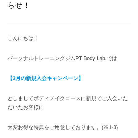
らせ！
こんにちは！
パーソナルトレーニングジムPT Body Lab.では
【3月の新規入会キャンペーン】
としましてボディメイクコースに新規でご入会いた
だいたお客様に
大変お得な特典をご用意しております。(※1-3)