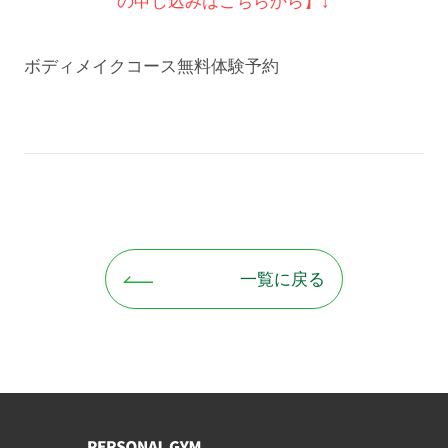
の申し込みはこちらから】↓
ボディメイクコース無料体験予約
一覧に戻る