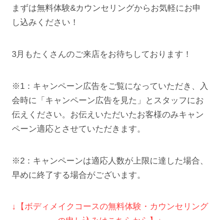
まずは無料体験&カウンセリングからお気軽にお申
し込みください！
3月もたくさんのご来店をお待ちしております！
※1：キャンペーン広告をご覧になっていただき、入
会時に「キャンペーン広告を見た」とスタッフにお
伝えください。お伝えいただいたお客様のみキャン
ペーン適応とさせていただきます。
※2：キャンペーンは適応人数が上限に達した場合、
早めに終了する場合がございます。
↓【ボディメイクコースの無料体験・カウンセリング