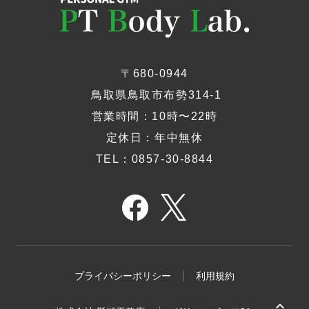
〒680-0944
​ 鳥取県鳥取市布勢314-1
​営業時間：10時〜22時
定休日：年中無休
TEL：0857-30-8844
プライバシーポリシー
利用規約