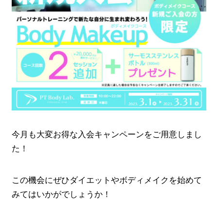
今月も大変お得な入会キャンペーンをご用意しまし
た！
この機会にぜひダイエットやボディメイクを始めて
みてはいかがでしょうか！