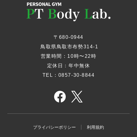
〒680-0944
​ 鳥取県鳥取市布勢314-1
​営業時間：10時〜22時
定休日：年中無休
TEL：0857-30-8844
プライバシーポリシー
利用規約