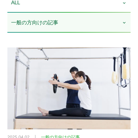
ALL
一般の方向けの記事
2025.04.02
一般の方向けの記事