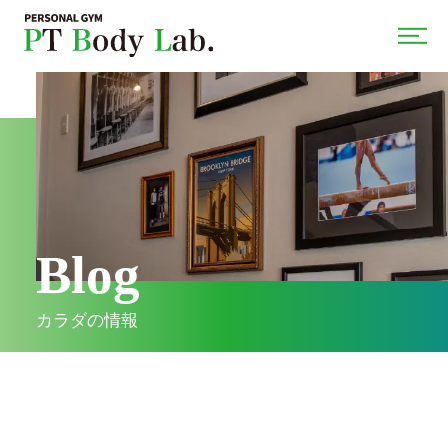
Blog
カラダの情報