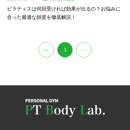
ピラティスは何回受ければ効果が出るの？お悩みに
合った最適な頻度を徹底解説！
1